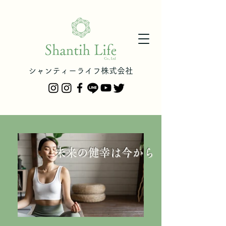
シャンティーライフ株式会社
未来の健幸は今から