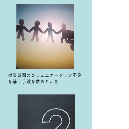
従業員間のコミュニケーション不足
を補う手段を求めている