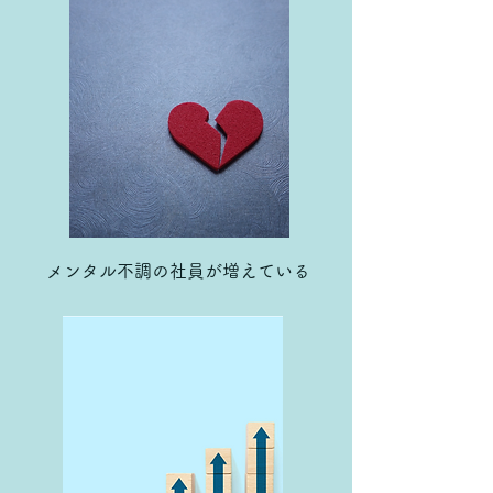
メンタル不調の社員が増えている