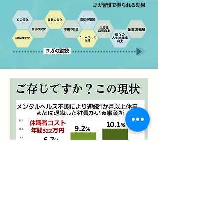
昨今、企業のメンタルヘルス対策は重要度を