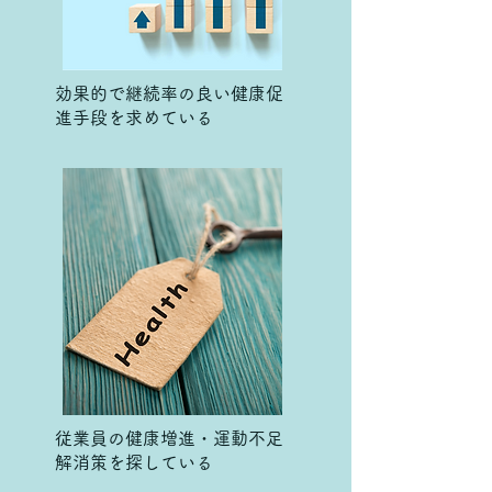
効果的で継続率の良い健康促
進手段を求めている
従業員の健康増進・運動不足
解消策を探している