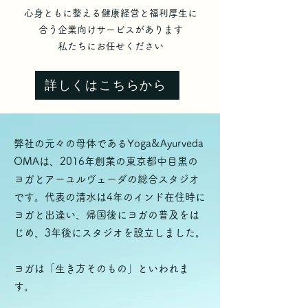
心身ともに整える健康経営と福利厚生に
合う企業向けサービスがあります
私たちにお任せください
詳しくはこちらから
弊社の元々の母体であるYoga&Ayurveda
OMAは、2016年創業の東京都中目黒の
ヨガとアーユルヴェーダの総合スタジオ
です。代表の清水は4年のインド在住時に
ヨガと出逢い、帰国後にヨガの普及をは
じめ、3年後にスタジオを設立しました。
ヨガは「生き方そのもの」といわれま
す。