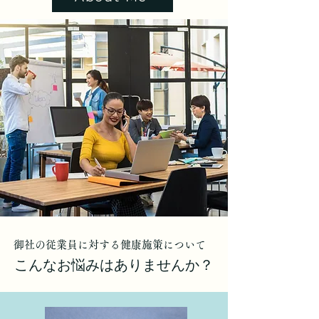
御社の従業員に対する健康施策について
こんなお悩みはありませんか？