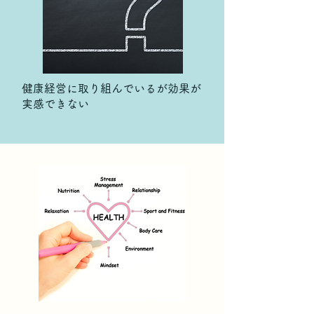
健康経営に取り組んでいるが効果が
実感できない